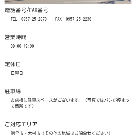
電話番号/FAX番号
TEL：0957-25-2070 FAX：0957-25-2230
営業時間
09:00-19:00
定休日
日曜日
駐車場
お店横に駐車スペースがございます。（写真ではバンが停まっ
て箇所です)
ご対応エリア
諫早市・大村市（その他の地域はお問合せください）