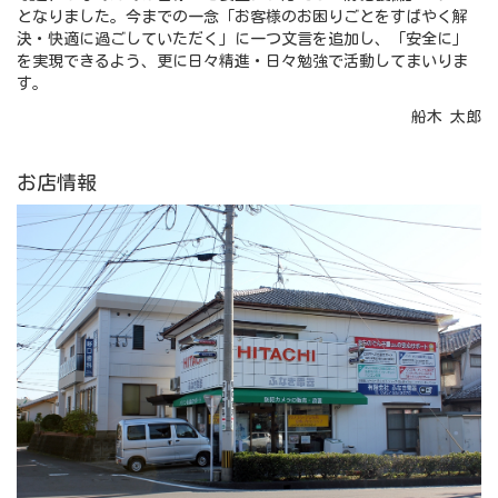
となりました。今までの一念「お客様のお困りごとをすばやく解
決・快適に過ごしていただく」に一つ文言を追加し、「安全に」
を実現できるよう、更に日々精進・日々勉強で活動してまいりま
す。
船木 太郎
お店情報