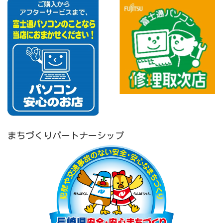
まちづくりパートナーシップ