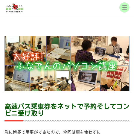
高速バス乗車券をネットで予約そしてコン
ビニ受け取り
急に博多で用事ができたので、今回は車を使わずに