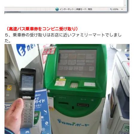
（高速バス乗車券をコンビニ受け取り）
５、乗車券の受け取りはお店に近いファミリーマートでしまし
た。