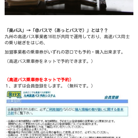
「
楽バス
」→「＠バスで（あっとバスで）」とは？？
九州の高速バス事業者16社が共同で運用しており、高速バス同士
の乗り継ぎをはじめ、
加盟事業者の乗車券がいずれの窓口でも予約・購入出来ます。
（高速バス乗車券をネットで予約できます。）
（高速バス乗車券をネットで予約）
１、まずは会員登録をします。（無料です。）