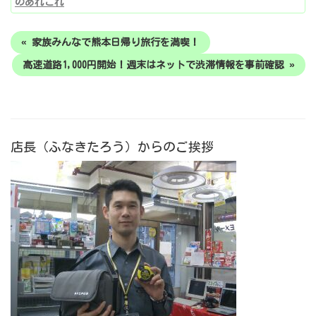
のあれこれ
« 家族みんなで熊本日帰り旅行を満喫！
高速道路1,000円開始！週末はネットで渋滞情報を事前確認 »
店長（ふなきたろう）からのご挨拶