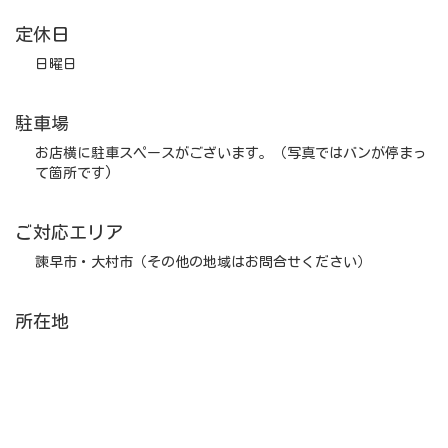
定休日
日曜日
駐車場
お店横に駐車スペースがございます。（写真ではバンが停まっ
て箇所です)
ご対応エリア
諫早市・大村市（その他の地域はお問合せください）
所在地