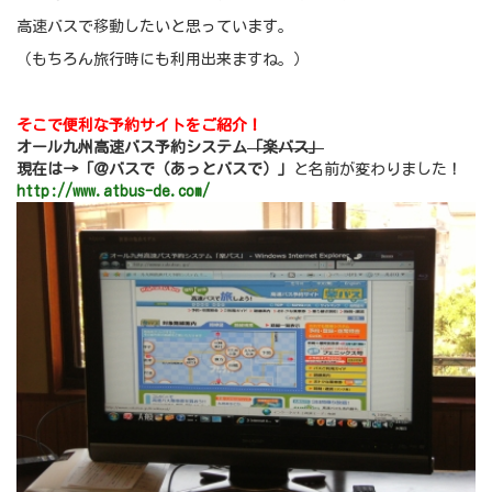
高速バスで移動したいと思っています。
（もちろん旅行時にも利用出来ますね。）
そこで便利な予約サイトをご紹介！
オール九州高速バス予約システム
「楽バス」
現在は→「＠バスで（あっとバスで）」
と名前が変わりました！
http://www.atbus-de.com/