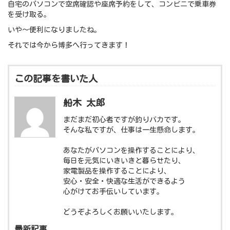
自宅のパソコンで空席確認や座席予約をして、コンビニで乗車券
を受け取る。
いや～便利になりましたね。
それでは今から博多へ行ってきます！
この記事を書いた人
船木 太郎
まだまだ初心者ですが釣りバカです。
そんな私ですが、仕事は一生懸命します。
あなたがパソコンを操作することにより、
毎日を元気にいきいきと暮らせたり、
家電製品を操作することにより、
安心・安全・快適な生活ができるよう
心がけてお手伝いしています。
どうぞよろしくお願いいたします。
最新記事