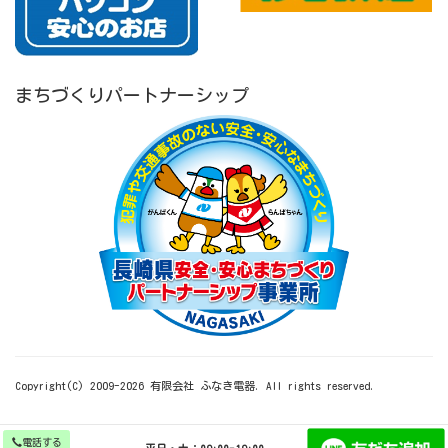
まちづくりパートナーシップ
Copyright(C) 2009-
2026
有限会社 ふなき電器. All rights reserved.
電話する