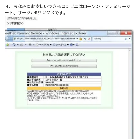
４、ちなみにお支払いできるコンビニはローソン・ファミリーマ
ート、サークルKサンクスです。