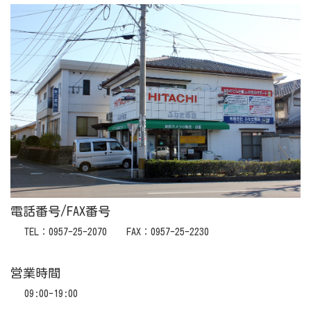
電話番号/FAX番号
TEL：0957-25-2070 FAX：0957-25-2230
営業時間
09:00-19:00