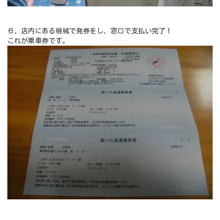
６、店内にある機械で発券をし、窓口で支払い完了！
これが乗車券です。