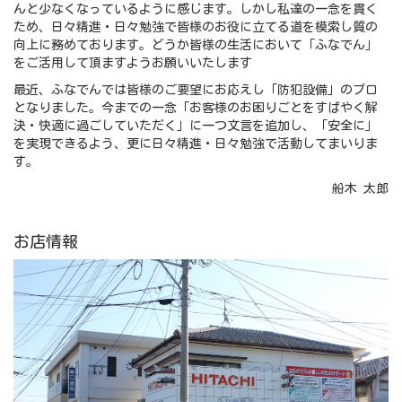
んと少なくなっているように感じます。しかし私達の一念を貫く
ため、日々精進・日々勉強で皆様のお役に立てる道を模索し質の
向上に務めております。どうか皆様の生活において「ふなでん」
をご活用して頂ますようお願いいたします
最近、ふなでんでは皆様のご要望にお応えし「防犯設備」のプロ
となりました。今までの一念「お客様のお困りごとをすばやく解
決・快適に過ごしていただく」に一つ文言を追加し、「安全に」
を実現できるよう、更に日々精進・日々勉強で活動してまいりま
す。
船木 太郎
お店情報