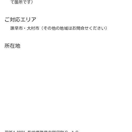
て箇所です)
ご対応エリア
諫早市・大村市（その他の地域はお問合せください）
所在地