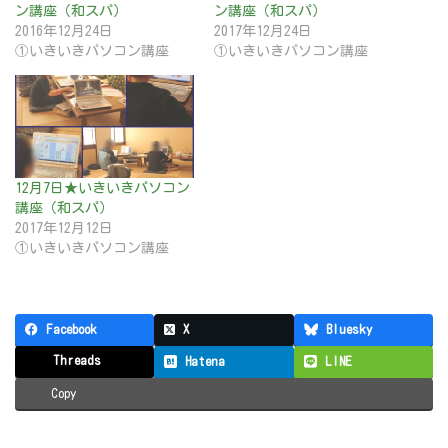
ン講座（和スパ）
ン講座（和スパ）
2016年12月24日
2017年12月24日
①いきいきパソコン講座
①いきいきパソコン講座
12月7日★いきいきパソコン
講座（和スパ）
2017年12月12日
①いきいきパソコン講座
Facebook
X
Bluesky
Threads
Hatena
LINE
Copy