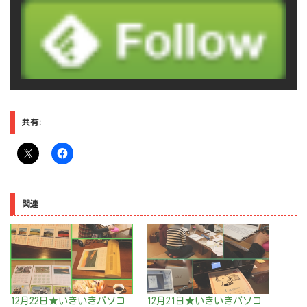
共有:
関連
12月22日★いきいきパソコ
12月21日★いきいきパソコ