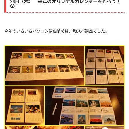
24日（木） 来年のオリジナルカレンダーを作ろう！
②
今年のいきいきパソコン講座納めは、和スパ講座でした。