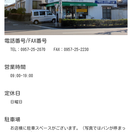
電話番号/FAX番号
TEL：0957-25-2070 FAX：0957-25-2230
営業時間
09:00-19:00
定休日
日曜日
駐車場
お店横に駐車スペースがございます。（写真ではバンが停まっ