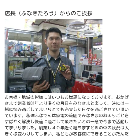
店長（ふなきたろう）からのご挨拶
お客様・地域の皆様にはいつもお世話になっております。おかげ
さまで創業1981年より多くの月日をみなさまと楽しく、時には一
緒に悩み過ごしてまいりとても充実した日々を過ごさせてい頂い
ています。私達ふなでんは家電の範囲でみなさまのお困りごとを
すばやく解決し快適に過ごして頂きたいとの一念で今まで活動し
てまいりました。創業し４０年近く経ちますと世の中の状況は大
きく様変わりしてしまい、私どもがお客様にできることがだんだ