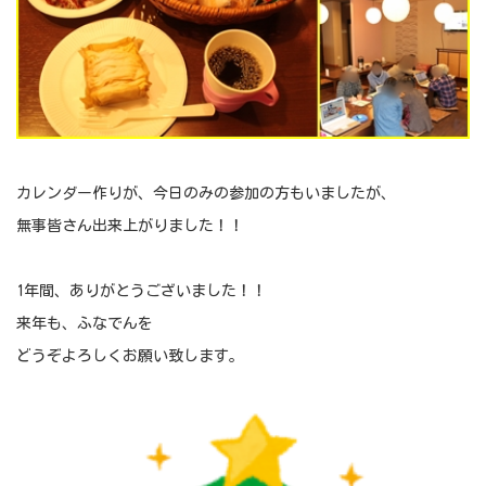
カレンダー作りが、今日のみの参加の方もいましたが、
無事皆さん出来上がりました！！
1年間、ありがとうございました！！
来年も、ふなでんを
どうぞよろしくお願い致します。