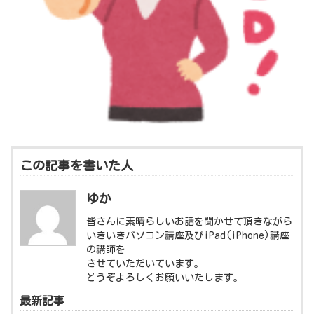
この記事を書いた人
ゆか
皆さんに素晴らしいお話を聞かせて頂きながら
いきいきパソコン講座及びiPad(iPhone)講座
の講師を
させていただいています。
どうぞよろしくお願いいたします。
最新記事