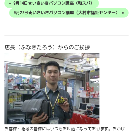
« 9月14日★いきいきパソコン講座（和スパ）
9月27日★いきいきパソコン講座（大村市福祉センター） »
店長（ふなきたろう）からのご挨拶
お客様・地域の皆様にはいつもお世話になっております。おかげ