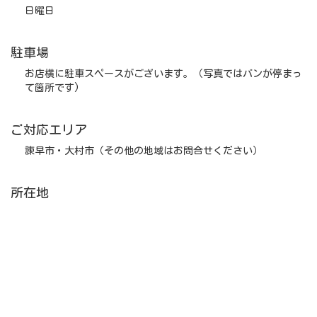
日曜日
駐車場
お店横に駐車スペースがございます。（写真ではバンが停まっ
て箇所です)
ご対応エリア
諫早市・大村市（その他の地域はお問合せください）
所在地