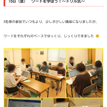
15日（金） ワードを学ぼう！～ドリル式～
3名様の参加でいつもより、少しさびしい講座になりましたが、
ワードをそれぞれのペースでゆっくり、じっくりできました