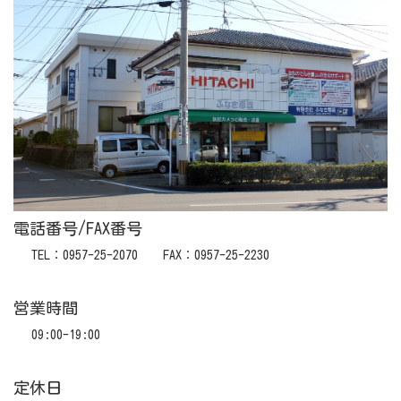
電話番号/FAX番号
TEL：0957-25-2070 FAX：0957-25-2230
営業時間
09:00-19:00
定休日