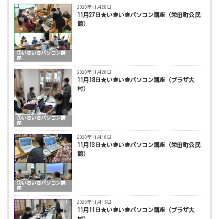
2020年11月28日
11月27日★いきいきパソコン講座（栄田町公民
館）
①いきいきパソコン講
座
2020年11月20日
11月18日★いきいきパソコン講座（プラザ大
村）
①いきいきパソコン講
座
2020年11月18日
11月13日★いきいきパソコン講座（栄田町公民
館）
①いきいきパソコン講
座
2020年11月15日
11月11日★いきいきパソコン講座（プラザ大
村）