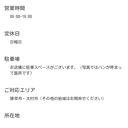
営業時間
09:00-19:00
定休日
日曜日
駐車場
お店横に駐車スペースがございます。（写真ではバンが停まっ
て箇所です)
ご対応エリア
諫早市・大村市（その他の地域はお問合せください）
所在地