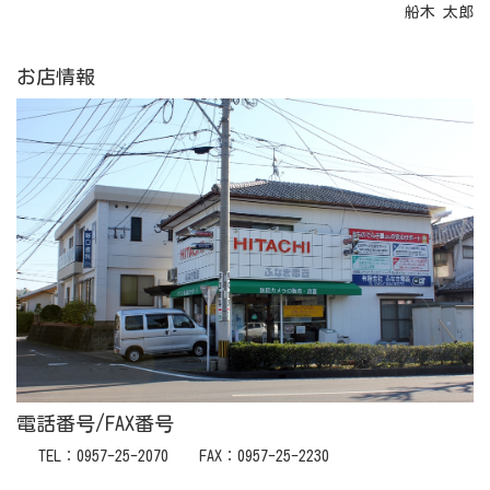
船木 太郎
お店情報
電話番号/FAX番号
TEL：0957-25-2070 FAX：0957-25-2230