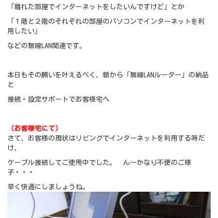
「離れた部屋でインターネットをしたいんですけど」とか
「１階と２階のそれぞれの部屋のパソコンでインターネットを利
用したい」
などの無線LAN関連です。
本日もその願いを叶えるべく、朝から「無線LANルーター」の納品
と
接続・設定サポートでお客様宅へ
（お客様宅にて）
さて、お客様の現状はリビングでインターネットを利用する時だ
け、
ケーブル接続してご使用中でした。 ん～かなり不便のご様
子・・・
早く快適にしましょうね。