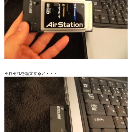
それぞれを設定すると・・・