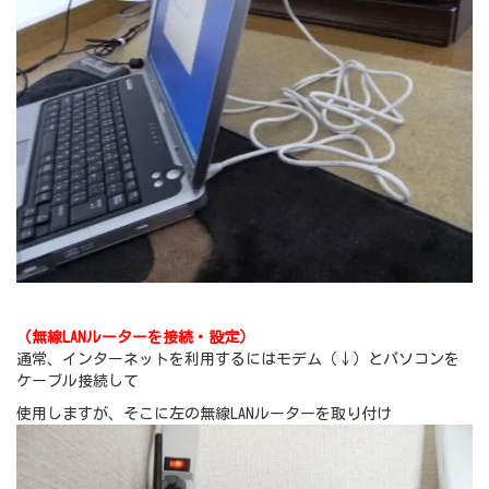
（無線LANルーターを接続・設定）
通常、インターネットを利用するにはモデム（↓）とパソコンを
ケーブル接続して
使用しますが、そこに左の無線LANルーターを取り付け