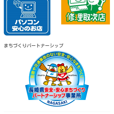
まちづくりパートナーシップ