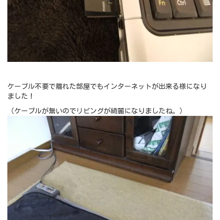
ケーブル不要で離れた部屋でもインターネットが出来る様になり
ました！
（ケーブルが無いのでリビングが綺麗になりましたね。）