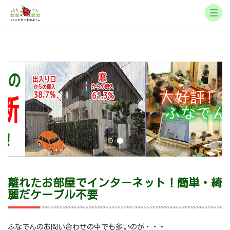
離れたお部屋でインターネット！簡単・綺
麗だケーブル不要
ふなでんのお問い合わせの中でも多いのが・・・