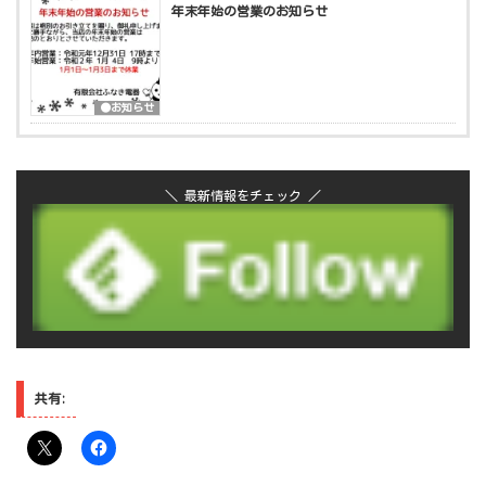
年末年始の営業のお知らせ
●お知らせ
＼ 最新情報をチェック ／
共有: