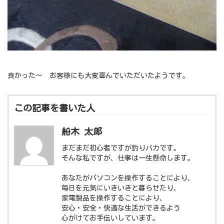
良かった～ お客様にも大変喜んでいただいたようです。
この記事を書いた人
船木 太郎
まだまだ初心者ですが釣りバカです。
そんな私ですが、仕事は一生懸命します。
あなたがパソコンを操作することにより、
毎日を元気にいきいきと暮らせたり、
家電製品を操作することにより、
安心・安全・快適な生活ができるよう
心がけてお手伝いしています。