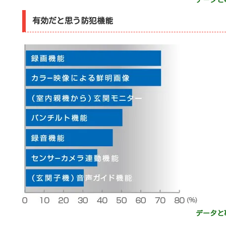
有効だと思う防犯機能
データと