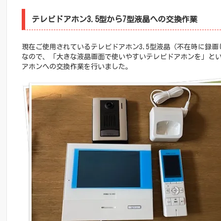
テレビドアホン3.5型から7型液晶への交換作業
現在ご使用されているテレビドアホン3.5型液晶（不在時に録
なので、「大きな液晶画面で使いやすいテレビドアホンを」とい
アホンへの交換作業を行いました。