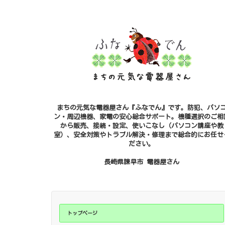
まちの元気な電器屋さん『ふなでん』です。防犯、パソ
ン・周辺機器、家電の安心総合サポート。機種選択のご相
から販売、接続・設定、使いこなし（パソコン講座や教
室）、安全対策やトラブル解決・修理まで総合的にお任せ
ださい。
長崎県諫早市 電器屋さん
トップページ