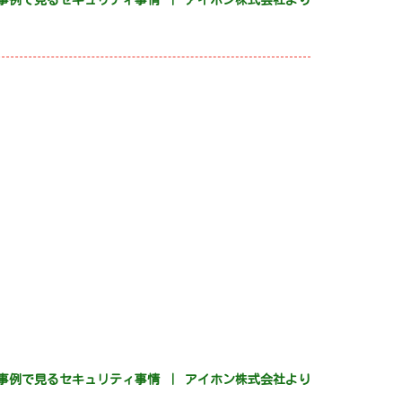
事例で見るセキュリティ事情 ｜ アイホン株式会社より