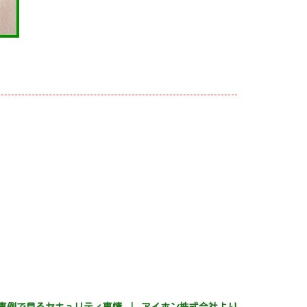
事例で見るセキュリティ事情 ｜ アイホン株式会社より