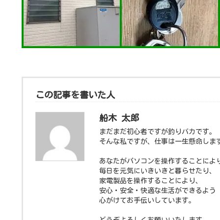
この記事を書いた人
船木 太郎
まだまだ初心者ですが釣りバカです。
そんな私ですが、仕事は一生懸命しま
あなたがパソコンを操作することによ
毎日を元気にいきいきと暮らせたり、
家電製品を操作することにより、
安心・安全・快適な生活ができるよう
心がけてお手伝いしています。