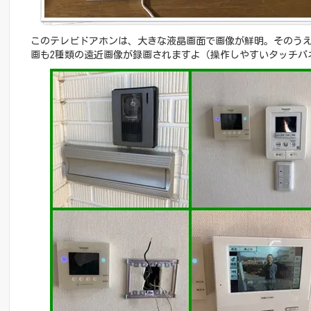
このテレビドアホンは、大きな液晶画面で画像が鮮明。そのう
画も2種類の遠近画像が録画されますよ（操作しやすいタッチパ