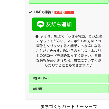
LINEで相談！
お気軽に！！
● まずはLINE上で「ふなき電器」とお友達
になってください。スマホからの方は上の
画像をクリックすると簡単にお友達になる
ことができます。PCからの方はスマホより
上のQRコードを読み取ってください。お得
な情報が配信されたり、家電について相談
したりすることができますよ♪
お客様サポート
会社概要
まちづくりパートナーシップ