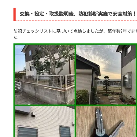
交換・設定・取扱説明後、防犯診断実施で安全対策！
防犯チェックリストに基づいて点検しましたが、築年数9年で非
た。