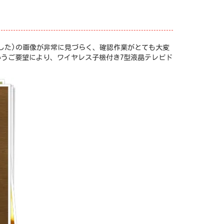
画した)の画像が非常に見づらく、確認作業がとても大変
うご要望により、ワイヤレス子機付き7型液晶テレビド