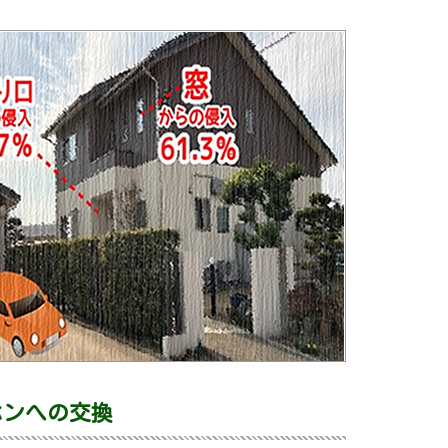
ホンへの交換