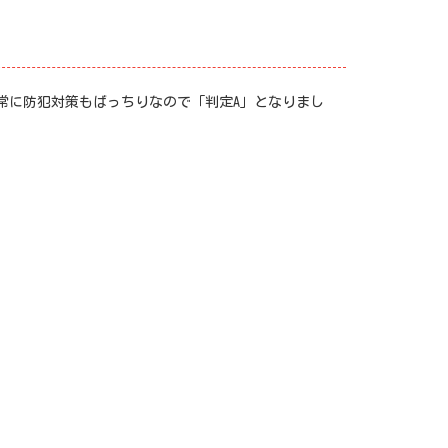
常に防犯対策もばっちりなので「判定A」となりまし