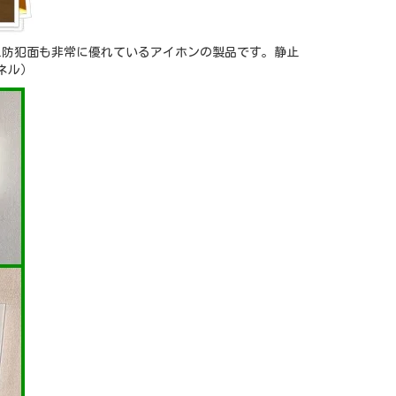
え防犯面も非常に優れているアイホンの製品です。静止
ネル）