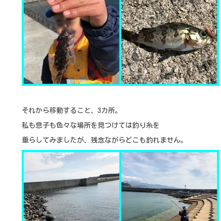
それから移動すること、3カ所。
私も息子も色々な場所を見つけては釣り糸を
垂らしてみましたが、残念ながらどこも釣れません。