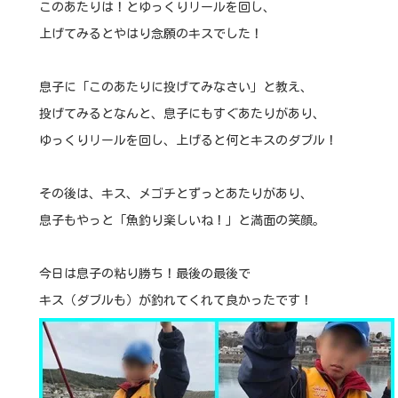
このあたりは！とゆっくりリールを回し、
上げてみるとやはり念願のキスでした！
息子に「このあたりに投げてみなさい」と教え、
投げてみるとなんと、息子にもすぐあたりがあり、
ゆっくりリールを回し、上げると何とキスのダブル！
その後は、キス、メゴチとずっとあたりがあり、
息子もやっと「魚釣り楽しいね！」と満面の笑顔。
今日は息子の粘り勝ち！最後の最後で
キス（ダブルも）が釣れてくれて良かったです！