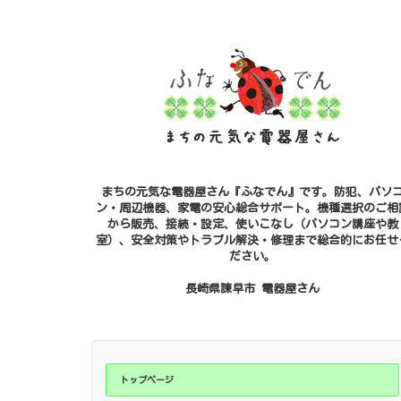
まちの元気な電器屋さん『ふなでん』です。防犯、パソ
ン・周辺機器、家電の安心総合サポート。機種選択のご相
から販売、接続・設定、使いこなし（パソコン講座や教
室）、安全対策やトラブル解決・修理まで総合的にお任せ
ださい。
長崎県諫早市 電器屋さん
トップページ