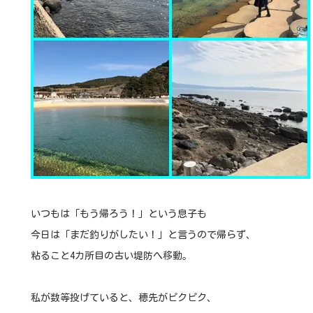
いつもは「もう帰ろう！」という息子も
今日は「まだ釣りがしたい！」と言うので帰らず、
粘ること4カ所目の古い堤防へ移動。
私が数等投げていると、穂先がピクピク、