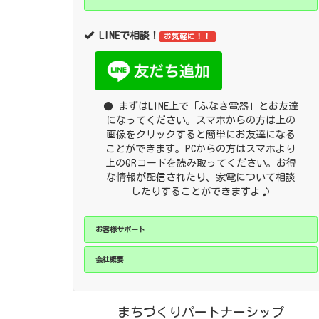
LINEで相談！
お気軽に！！
● まずはLINE上で「ふなき電器」とお友達
になってください。スマホからの方は上の
画像をクリックすると簡単にお友達になる
ことができます。PCからの方はスマホより
上のQRコードを読み取ってください。お得
な情報が配信されたり、家電について相談
したりすることができますよ♪
お客様サポート
会社概要
まちづくりパートナーシップ