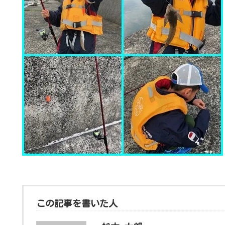
この記事を書いた人