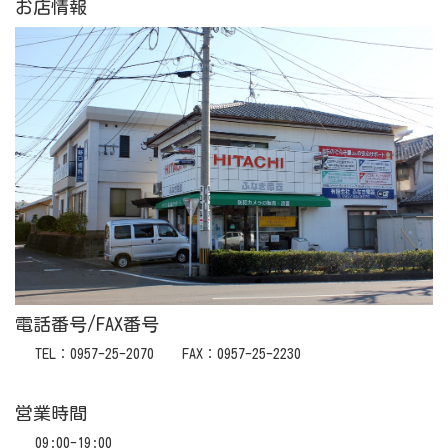
お店情報
電話番号/FAX番号
TEL：0957-25-2070 FAX：0957-25-2230
営業時間
09:00-19:00