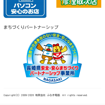
まちづくりパートナーシップ
Copyright(C) 2009-
2026
有限会社 ふなき電器. All rights reserved.