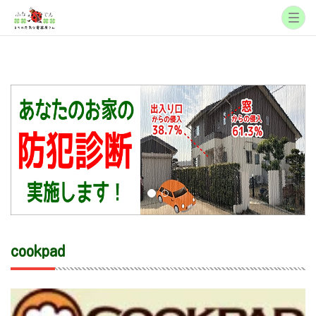
cookpad